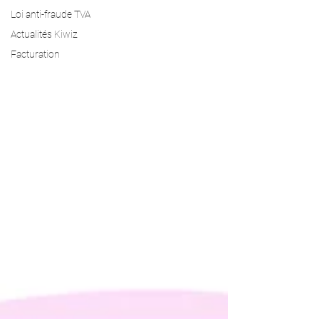
Loi anti-fraude TVA
Actualités Kiwiz
Facturation