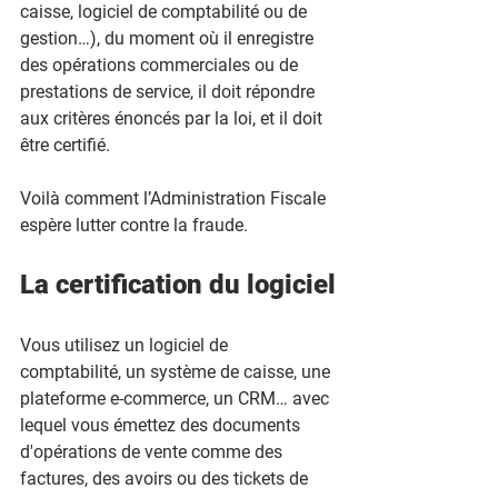
caisse, logiciel de comptabilité ou de 
gestion…), du moment où il enregistre 
des opérations commerciales ou de 
prestations de service, il doit répondre 
aux critères énoncés par la loi, et il doit 
être certifié.
Voilà comment l’Administration Fiscale 
espère lutter contre la fraude.
La certification du logiciel
Vous utilisez un logiciel de 
comptabilité, un système de caisse, une 
plateforme e-commerce, un CRM… avec 
lequel vous émettez des documents 
d'opérations de vente comme des 
factures, des avoirs ou des tickets de 