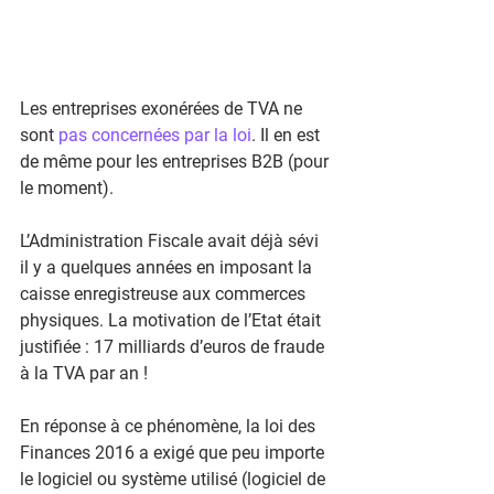
Les entreprises exonérées de TVA ne 
sont 
pas concernées par la loi
. Il en est 
de même pour les entreprises B2B (pour 
le moment).
L’Administration Fiscale avait déjà sévi 
il y a quelques années en imposant la 
caisse enregistreuse aux commerces 
physiques. La motivation de l’Etat était 
justifiée : 17 milliards d’euros de fraude 
à la TVA par an !
En réponse à ce phénomène, la loi des 
Finances 2016 a exigé que peu importe 
le logiciel ou système utilisé (logiciel de 