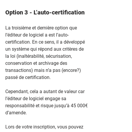
Option 3 - L’auto-certification
La troisième et dernière option que 
l’éditeur de logiciel a est l’auto-
certification. En ce sens, il a développé 
un système qui répond aux critères de 
la loi (inaltérabilité, sécurisation, 
conservation et archivage des 
transactions) mais n’a pas (encore?) 
passé de certification. 
Cependant, cela a autant de valeur car 
l’éditeur de logiciel engage sa 
responsabilité et risque jusqu’à 45 000€ 
d’amende.
Lors de votre inscription, vous pouvez 