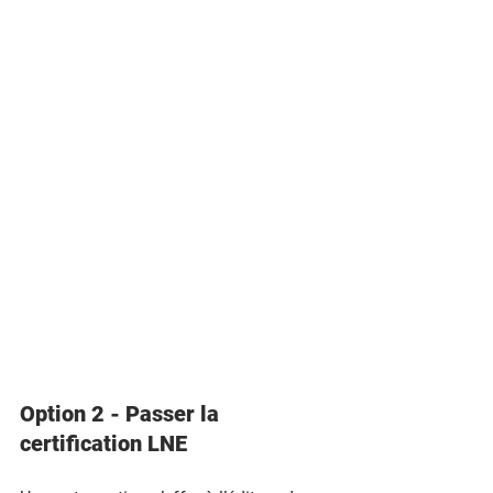
Option 2 - Passer la 
certification LNE