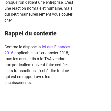
lorsque l’on détient une entreprise. C’est 
une réaction normale et humaine, mais 
qui peut malheureusement vous coûter 
cher.
Rappel du contexte
Comme le dispose la 
loi des Finances 
2016
 applicable au 1er Janvier 2018, 
tous les assujettis à la TVA vendant 
aux particuliers doivent faire certifier 
leurs transactions, c'est-à-dire tout ce 
qui est en rapport avec les 
encaissements.