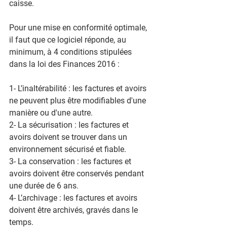
caisse.
Pour une mise en conformité optimale, 
il faut que ce logiciel réponde, au 
minimum, à 4 conditions stipulées 
dans la loi des Finances 2016 :
1- L’inaltérabilité : 
les factures et avoirs 
ne peuvent plus être modifiables d'une 
manière ou d'une autre.
2- La sécurisation :
 les factures et 
avoirs doivent se trouver dans un 
environnement sécurisé et fiable.
3- La conservation : 
les factures et 
avoirs doivent être conservés pendant 
une durée de 6 ans.
4- L’archivage :
 les factures et avoirs 
doivent être archivés, gravés dans le 
temps.