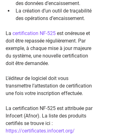
des données d’encaissement.  
La création d’un outil de traçabilité 
des opérations d’encaissement. 
La 
certification NF-525
 est onéreuse et 
doit être repassée régulièrement. Par 
exemple, à chaque mise à jour majeure 
du système, une nouvelle certification 
doit être demandée.
L’éditeur de logiciel doit vous 
transmettre l’attestation de certification 
une fois votre inscription effectuée.
La certification NF-525 est attribuée par 
Infocert (Afnor). La liste des produits 
certifiés se trouve ici : 
https://certificates.infocert.org/