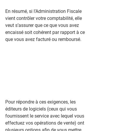
En résumé, si l’Administration Fiscale 
vient contrôler votre comptabilité, elle 
veut s’assurer que ce que vous avez 
encaissé soit cohérent par rapport à ce 
que vous avez facturé ou remboursé.
Pour répondre à ces exigences, les 
éditeurs de logiciels (ceux qui vous 
fournissent le service avec lequel vous 
effectuez vos opérations de vente) ont 
plusieurs options afin de vous mettre 