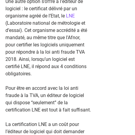
Une autre option s’offre à l’éditeur de 
logiciel : le certificat délivré par un 
organisme agréé de l’Etat, le 
LNE
(Laboratoire national de métrologie et 
d’essai). Cet organisme accrédité a été 
mandaté, au même titre que l'Afnor, 
pour certifier les logiciels uniquement 
pour répondre à la loi anti fraude TVA 
2018. Ainsi, lorsqu’un logiciel est 
certifié LNE, il répond aux 4 conditions 
obligatoires.
Pour être en accord avec la loi anti 
fraude à la TVA, un éditeur de logiciel 
qui dispose “seulement” de la 
certification LNE est tout à fait suffisant.
La certification LNE a un coût pour 
l’éditeur de logiciel qui doit demander 