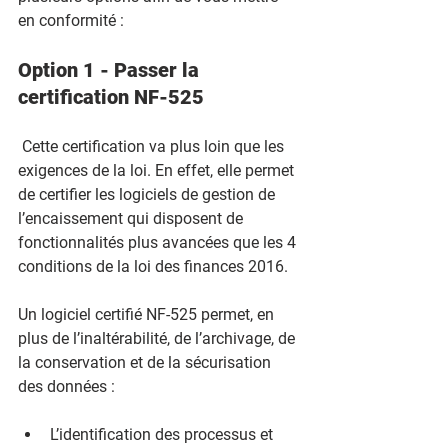
en conformité :
Option 1 - Passer la 
certification NF-525
 Cette certification va plus loin que les 
exigences de la loi. En effet, elle permet 
de certifier les logiciels de gestion de 
l’encaissement qui disposent de 
fonctionnalités plus avancées que les 4 
conditions de la loi des finances 2016.
Un logiciel certifié NF-525 permet, en 
plus de l’inaltérabilité, de l’archivage, de 
la conservation et de la sécurisation 
des données :
L’identification des processus et 