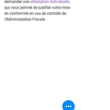
demander une 
attestation individuelle
qui vous permet de justifier votre mise 
en conformité en cas de contrôle de 
l’Administration Fiscale.