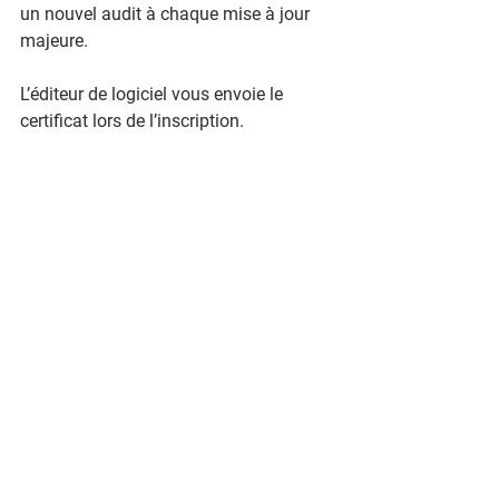
un nouvel audit à chaque mise à jour 
majeure.
L’éditeur de logiciel vous envoie le 
certificat lors de l’inscription.