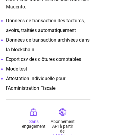
Magento.
Données de transaction des factures,
avoirs, traitée
s automatiquement
Données de transaction archivées dans
la blockchain
Export csv des clôtures comptables
Mode test
Attestation individuelle pour
l'Administration Fiscale
Sans
Abonnement
engagement
API à partir
de