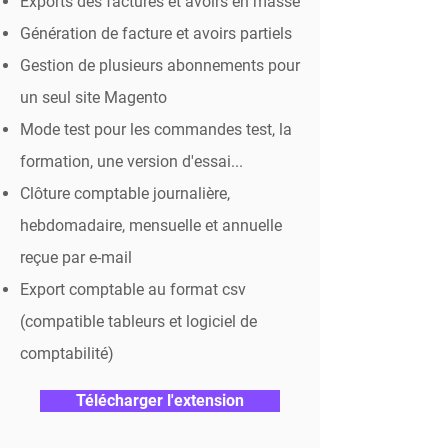
Exports des factures et avoirs en masse
Génération de facture et avoirs partiels
Gestion de plusieurs abonnements pour
un seul site Magento
Mode test pour les commandes test, la
formation, une version d'essai...
Clôture comptable journalière,
hebdomadaire, mensuelle et annuelle
reçue par e-mail
Export comptable au format csv
(compatible tableurs et logiciel de
comptabilité)
Télécharger l'extension