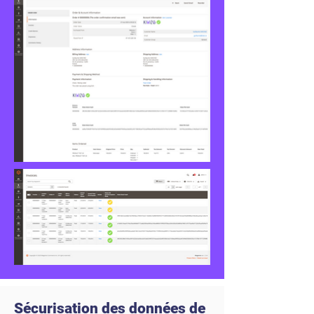
Sécurisation des données de